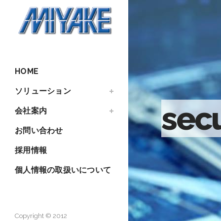
HOME
ソリューション
sec
会社案内
お問い合わせ
採用情報
個人情報の取扱いについて
Copyright © 2012