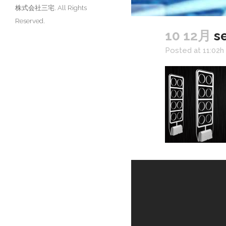
株式会社三宅. All Rights
Reserved.
10 12月
se
Posted at 11:02h