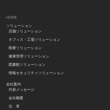
HOME
ソリューション
店舗ソリューション
オフィス・工場ソリューション
医療ソリューション
健康管理ソリューション
図書館ソリューション
情報セキュリティソリューション
会社案内
代表メッセージ
会社概要
沿 革