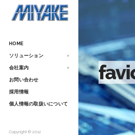
HOME
ソリューション
fav
会社案内
お問い合わせ
採用情報
個人情報の取扱いについて
Copyright © 2012