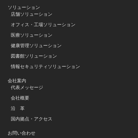
ソリューション
店舗ソリューション
オフィス・工場ソリューション
医療ソリューション
健康管理ソリューション
図書館ソリューション
情報セキュリティソリューション
会社案内
代表メッセージ
会社概要
沿 革
国内拠点・アクセス
お問い合わせ