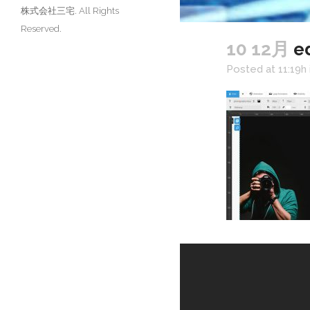
株式会社三宅. All Rights
Reserved.
10 12月
ed
Posted at 11:19h