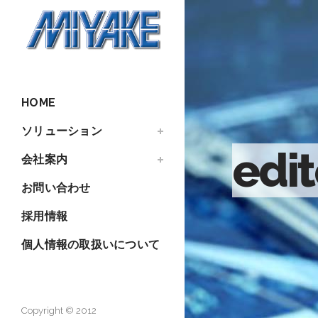
HOME
ソリューション
edit
会社案内
お問い合わせ
採用情報
個人情報の取扱いについて
Copyright © 2012