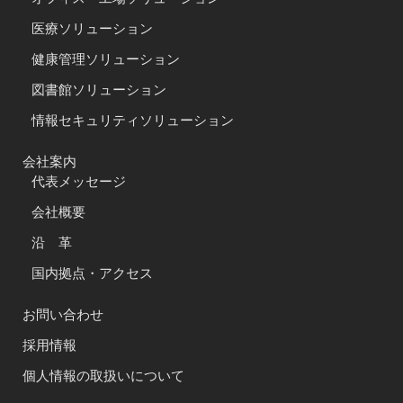
医療ソリューション
健康管理ソリューション
図書館ソリューション
情報セキュリティソリューション
会社案内
代表メッセージ
会社概要
沿 革
国内拠点・アクセス
お問い合わせ
採用情報
個人情報の取扱いについて