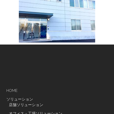
HOME
ソリューション
店舗ソリューション
オフィス・工場ソリューション