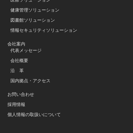
医療ソリューション
健康管理ソリューション
図書館ソリューション
情報セキュリティソリューション
会社案内
代表メッセージ
会社概要
沿 革
国内拠点・アクセス
お問い合わせ
採用情報
個人情報の取扱いについて