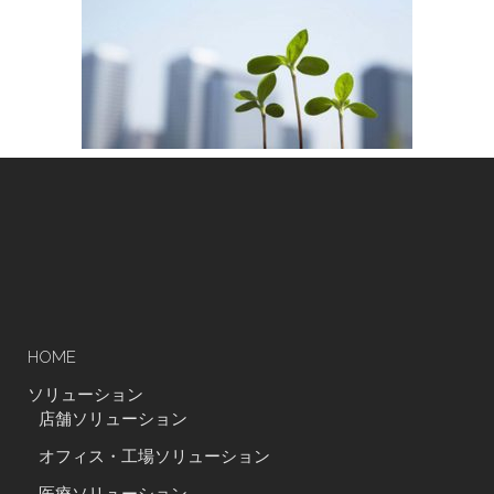
HOME
ソリューション
店舗ソリューション
オフィス・工場ソリューション